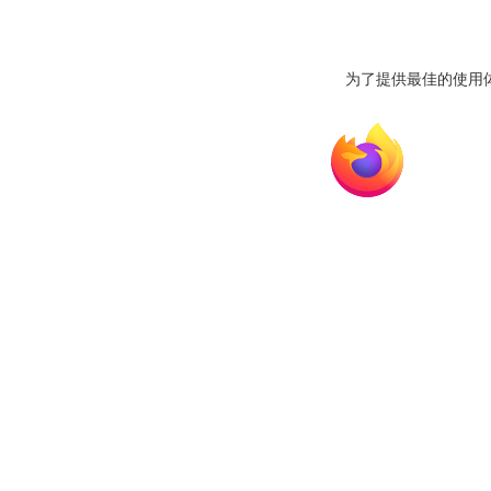
为了提供最佳的使用