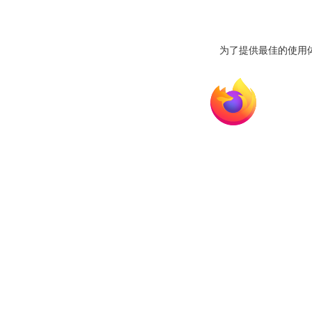
为了提供最佳的使用