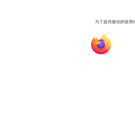
为了提供最佳的使用